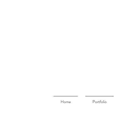
Home
Portfolio