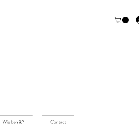
Wie ben ik?
Contact